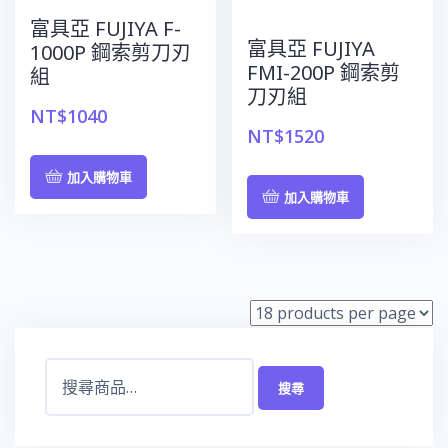
富具亞 FUJIYA F-
富具亞 FUJIYA
1000P 鋼索剪刀刃
FMI-200P 鋼索剪
組
刀刃組
NT$
1040
NT$
1520
加入購物車
加入購物車
搜
搜尋
尋
關