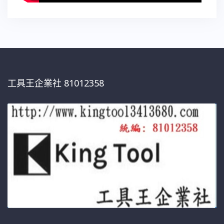
工具王企業社 81012358