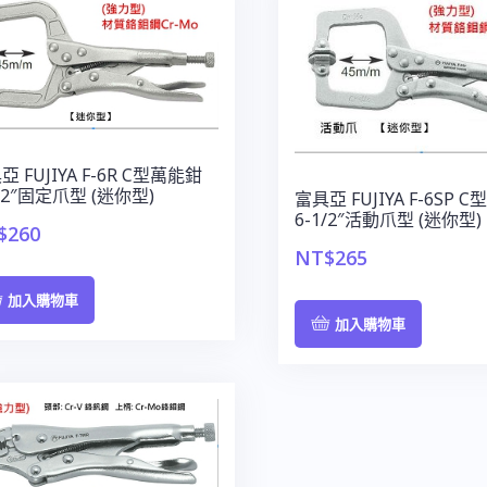
亞 FUJIYA F-6R C型萬能鉗
1/2″固定爪型 (迷你型)
富具亞 FUJIYA F-6SP 
6-1/2″活動爪型 (迷你型)
$
260
NT$
265
加入購物車
加入購物車