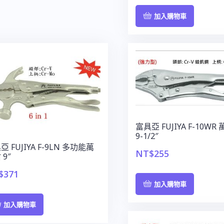
加入購物車
富具亞 FUJIYA F-10WR
9-1/2″
亞 FUJIYA F-9LN 多功能萬
NT$
255
 9″
$
371
加入購物車
加入購物車