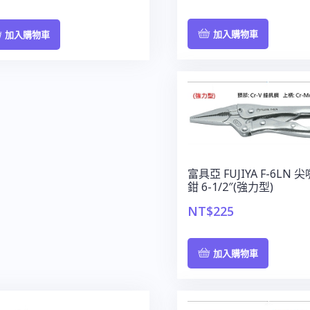
加入購物車
加入購物車
富具亞 FUJIYA F-6LN 
鉗 6-1/2″(強力型)
NT$
225
加入購物車