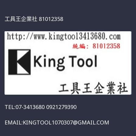
工具王企業社 81012358
TEL:07-3413680 0921279390
EMAIL:KINGTOOL1070307@GMAIL.COM