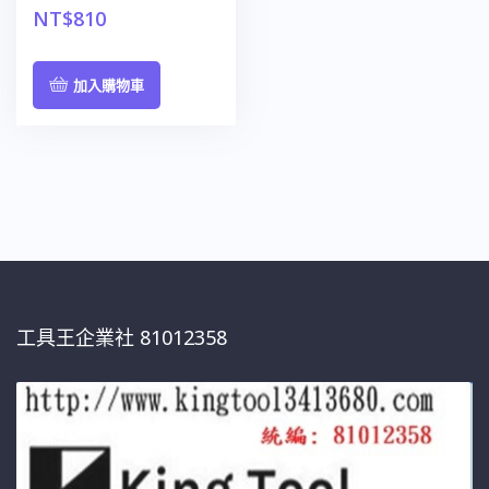
NT$
810
加入購物車
工具王企業社 81012358