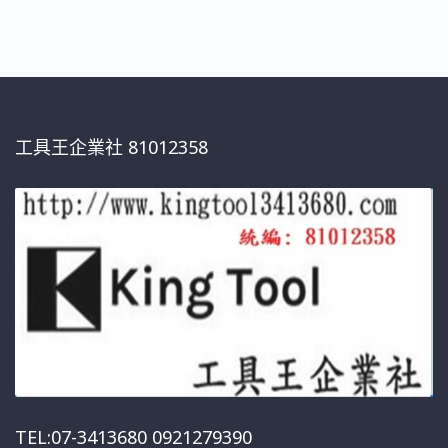
工具王企業社 81012358
TEL:07-3413680 0921279390