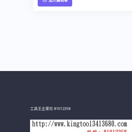
工具王企業社 81012358