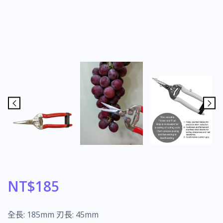
NT$
185
全長: 185mm 刃長: 45mm