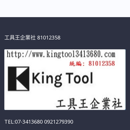
工具王企業社 81012358
TEL:07-3413680 0921279390