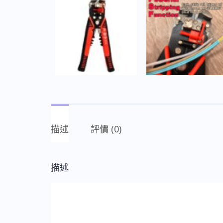
描述
評價 (0)
描述