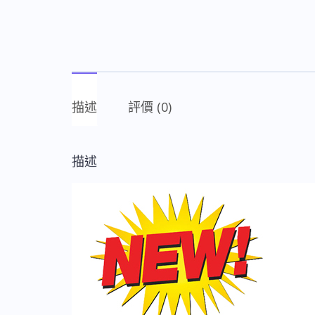
描述
評價 (0)
描述