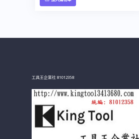
工具王企業社 81012358