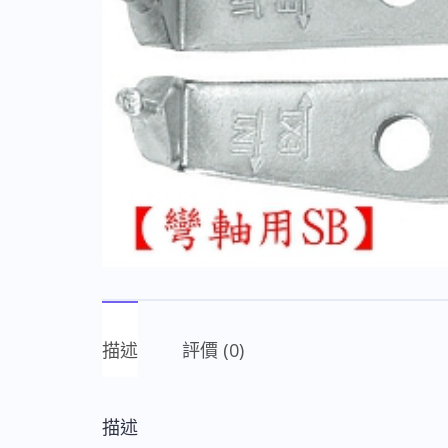
描述
評價 (0)
描述