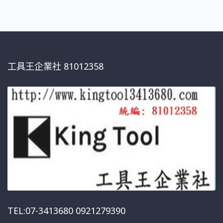
工具王企業社 81012358
TEL:07-3413680 0921279390