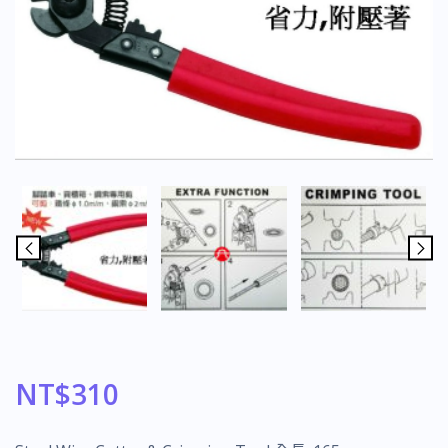
NT$
310