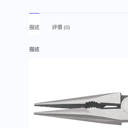
描述
評價 (0)
描述