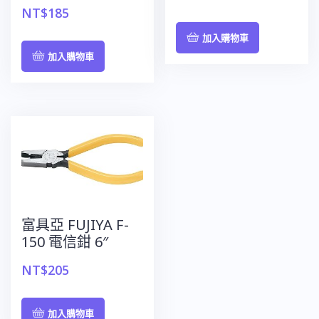
NT$
185
加入購物車
加入購物車
富具亞 FUJIYA F-
150 電信鉗 6″
NT$
205
加入購物車