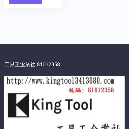
工具王企業社 81012358