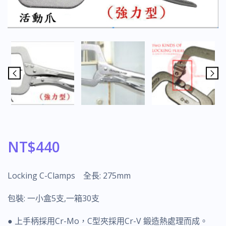
NT$
440
Locking C-Clamps 全長: 275mm
包裝: 一小盒5支,一箱30支
● 上手柄採用Cr-Mo，C型夾採用Cr-V 鍛造熱處理而成。