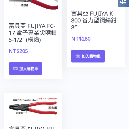
富具亞 FUJIYA K-
800 省力型鋼絲鉗
富具亞 FUJIYA FC-
8″
17 電子專業尖嘴鉗
NT$
280
5-1/2″ (橫齒)
NT$
205
加入購物車
加入購物車